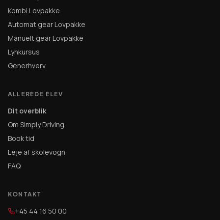
Kombi Lovpakke
Automat gear Lovpakke
Manuelt gear Lovpakke
Lynkursus
Generhverv
ALLEREDE ELEV
Dit overblik
Om Simply Driving
Book tid
Leje af skolevogn
FAQ
KONTAKT
+45 44 16 50 00