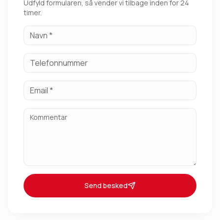
Udfyld formularen, så vender vi tilbage inden for 24
timer.
Send besked